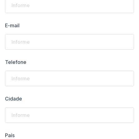
E-mail
Telefone
Cidade
País