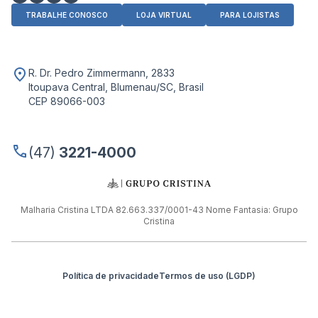
TRABALHE CONOSCO
LOJA VIRTUAL
PARA LOJISTAS
R. Dr. Pedro Zimmermann, 2833
Itoupava Central, Blumenau/SC, Brasil
CEP 89066-003
(47)
3221-4000
Malharia Cristina LTDA 82.663.337/0001-43 Nome Fantasia: Grupo
Cristina
Política de privacidade
Termos de uso (LGDP)