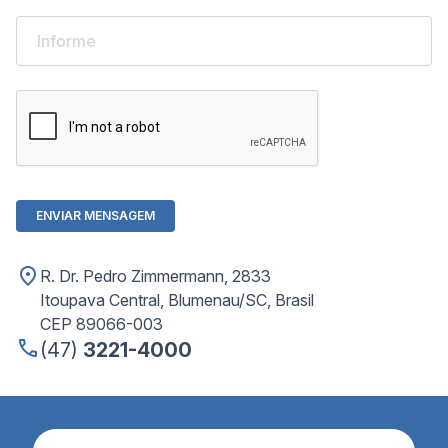
ENVIAR MENSAGEM
R. Dr. Pedro Zimmermann, 2833
Itoupava Central, Blumenau/SC, Brasil
CEP 89066-003
(47)
3221-4000