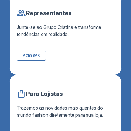
Representantes
Junte-se ao Grupo Cristina e transforme
tendências em realidade.
ACESSAR
Para Lojistas
Trazemos as novidades mais quentes do
mundo fashion diretamente para sua loja.