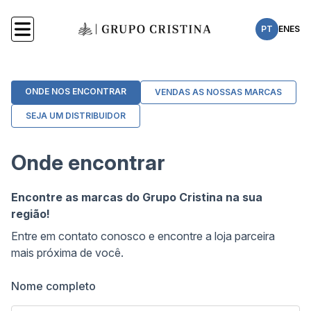
PT
EN
ES
ONDE NOS ENCONTRAR
VENDAS AS NOSSAS MARCAS
SEJA UM DISTRIBUIDOR
Onde encontrar
Encontre as marcas do Grupo Cristina na sua
região!
Entre em contato conosco e encontre a loja parceira
mais próxima de você.
Nome completo