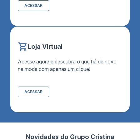
ACESSAR
Loja Virtual
Acesse agora e descubra o que há de novo
na moda com apenas um clique!
ACESSAR
Novidades do Grupo Cristina