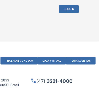
SEGUIR
TRABALHE CONOSCO
LOJA VIRTUAL
PARA LOJISTAS
, 2833
(47)
3221-4000
u/SC, Brasil