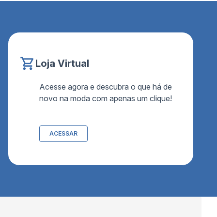
Loja Virtual
Acesse agora e descubra o que há de
novo na moda com apenas um clique!
ACESSAR