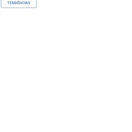
TENDÊNCIAS