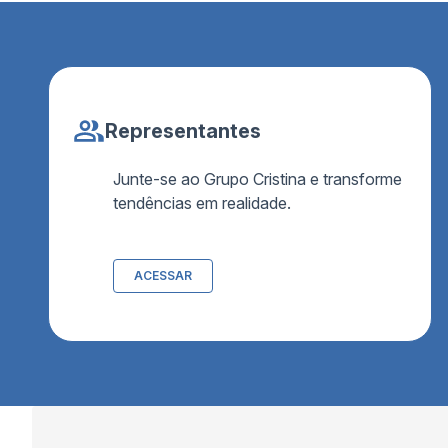
Representantes
Junte-se ao Grupo Cristina e transforme
tendências em realidade.
ACESSAR