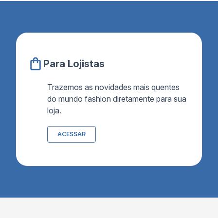
Para Lojistas
Trazemos as novidades mais quentes
do mundo fashion diretamente para sua
loja.
ACESSAR